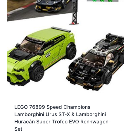
LEGO 76899 Speed Champions
Lamborghini Urus ST-X & Lamborghini
Huracán Super Trofeo EVO Rennwagen-
Set