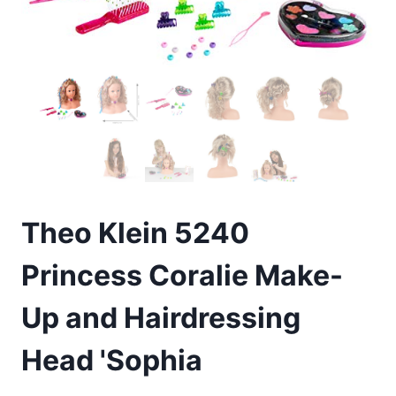
Theo Klein 5240
Princess Coralie Make-
Up and Hairdressing
Head 'Sophia