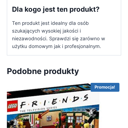
Dla kogo jest ten produkt?
Ten produkt jest idealny dla osób
szukających wysokiej jakości i
niezawodności. Sprawdzi się zarówno w
użytku domowym jak i profesjonalnym.
Podobne produkty
Promocja!