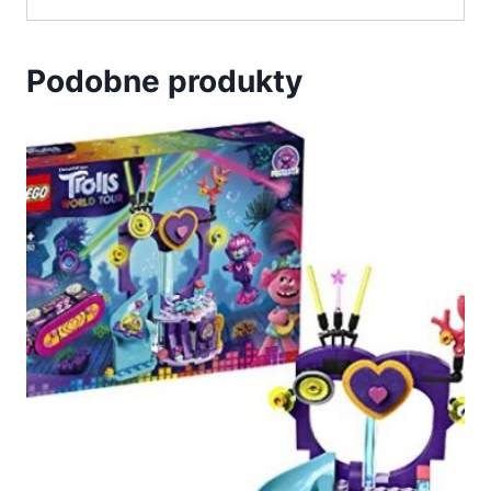
Podobne produkty