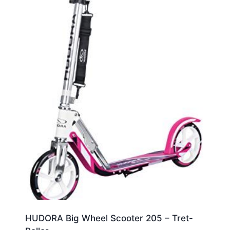
HUDORA Big Wheel Scooter 205 – Tret-