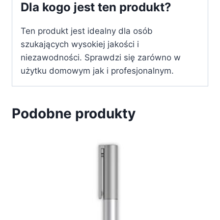
Dla kogo jest ten produkt?
Ten produkt jest idealny dla osób
szukających wysokiej jakości i
niezawodności. Sprawdzi się zarówno w
użytku domowym jak i profesjonalnym.
Podobne produkty