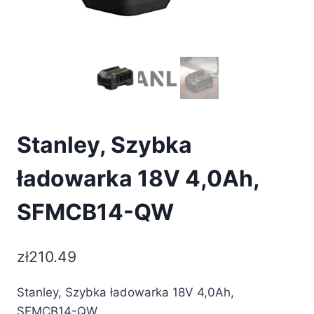
Stanley, Szybka
ładowarka 18V 4,0Ah,
SFMCB14-QW
zł
210.49
Stanley, Szybka ładowarka 18V 4,0Ah,
SFMCB14-QW