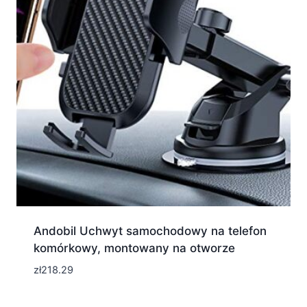
Andobil Uchwyt samochodowy na telefon
komórkowy, montowany na otworze
zł
218.29