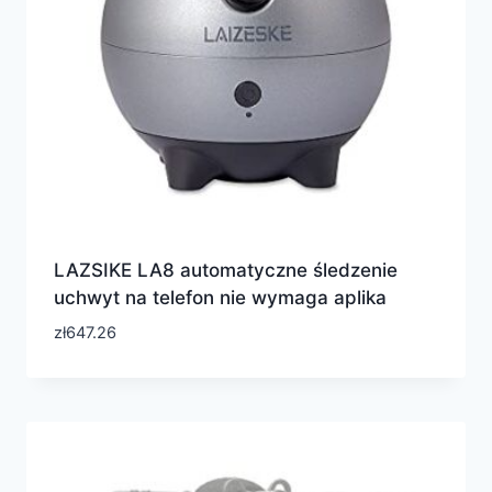
LAZSIKE LA8 automatyczne śledzenie
uchwyt na telefon nie wymaga aplika
zł
647.26