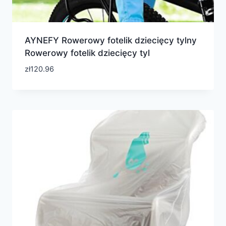
AYNEFY Rowerowy fotelik dziecięcy tylny
Rowerowy fotelik dziecięcy tyl
zł
120.96