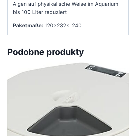
Algen auf physikalische Weise im Aquarium
bis 100 Liter reduziert
Paketmaße:
120x232x1240
Podobne produkty