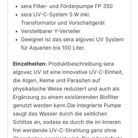
sera Filter- und Förderpumpe FP 350
sera UV-C-System 5 W inkl.
Transformator und Vorschaltgerät
Verstellbarer Y-Verteiler
Geeignet ist das sera algovec UV System
für Aquarien bis 100 Liter.
Einzelheiten:
Produktbeschreibung sera
algovec UV ist eine innovative UV-C-Einheit,
die Algen, Keime und Parasiten auf
physikalische Weise reduziert und auch als
Ergänzung zu einem existierenden Biofilter
genutzt werden kann.Die integrierte Pumpe
saugt das Wasser durch die seitlichen
Schlitze an, sodass es durch die im Inneren
frei werdende UV-C-Strahlung ganz ohne