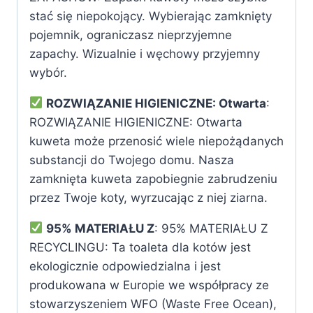
stać się niepokojący. Wybierając zamknięty
pojemnik, ograniczasz nieprzyjemne
zapachy. Wizualnie i węchowy przyjemny
wybór.
ROZWIĄZANIE HIGIENICZNE: Otwarta
:
ROZWIĄZANIE HIGIENICZNE: Otwarta
kuweta może przenosić wiele niepożądanych
substancji do Twojego domu. Nasza
zamknięta kuweta zapobiegnie zabrudzeniu
przez Twoje koty, wyrzucając z niej ziarna.
95% MATERIAŁU Z
: 95% MATERIAŁU Z
RECYCLINGU: Ta toaleta dla kotów jest
ekologicznie odpowiedzialna i jest
produkowana w Europie we współpracy ze
stowarzyszeniem WFO (Waste Free Ocean),