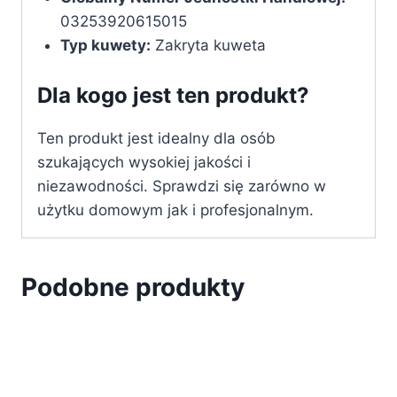
03253920615015
Typ kuwety:
Zakryta kuweta
Dla kogo jest ten produkt?
Ten produkt jest idealny dla osób
szukających wysokiej jakości i
niezawodności. Sprawdzi się zarówno w
użytku domowym jak i profesjonalnym.
Podobne produkty