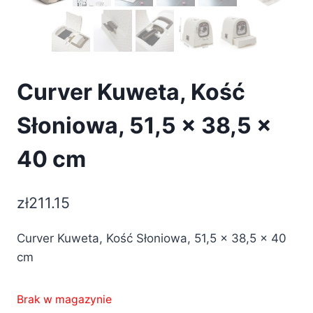
Curver Kuweta, Kość
Słoniowa, 51,5 x 38,5 x
40 cm
zł
211.15
Curver Kuweta, Kość Słoniowa, 51,5 x 38,5 x 40
cm
Brak w magazynie