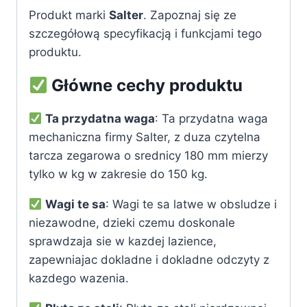
Produkt marki
Salter
. Zapoznaj się ze
szczegółową specyfikacją i funkcjami tego
produktu.
Główne cechy produktu
Ta przydatna waga
: Ta przydatna waga
mechaniczna firmy Salter, z duza czytelna
tarcza zegarowa o srednicy 180 mm mierzy
tylko w kg w zakresie do 150 kg.
Wagi te sa
: Wagi te sa latwe w obsludze i
niezawodne, dzieki czemu doskonale
sprawdzaja sie w kazdej lazience,
zapewniajac dokladne i dokladne odczyty z
kazdego wazenia.