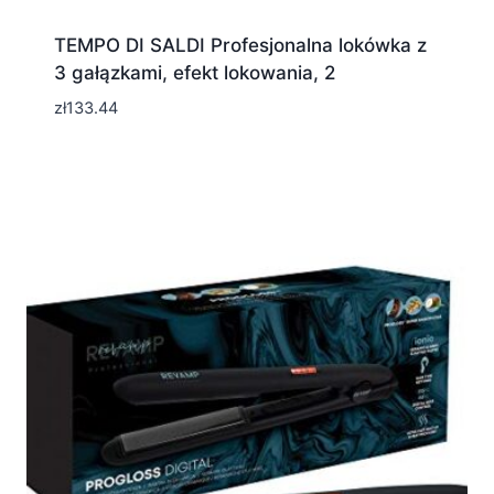
TEMPO DI SALDI Profesjonalna lokówka z
3 gałązkami, efekt lokowania, 2
zł
133.44