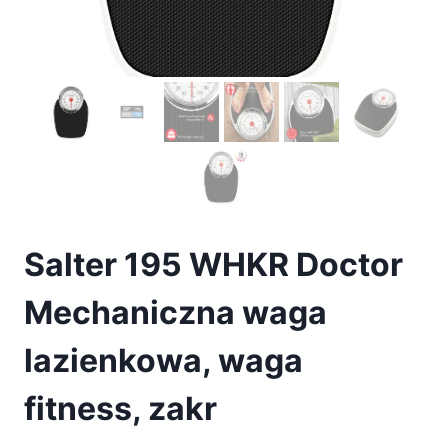
Salter 195 WHKR Doctor
Mechaniczna waga
lazienkowa, waga
fitness, zakr