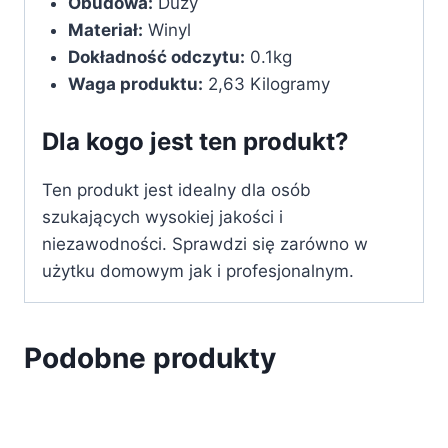
Obudowa:
Duży
Materiał:
Winyl
Dokładność odczytu:
0.1kg
Waga produktu:
2,63 Kilogramy
Dla kogo jest ten produkt?
Ten produkt jest idealny dla osób
szukających wysokiej jakości i
niezawodności. Sprawdzi się zarówno w
użytku domowym jak i profesjonalnym.
Podobne produkty