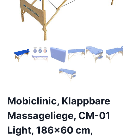
Mobiclinic, Klappbare
Massageliege, CM-01
Light, 186×60 cm,