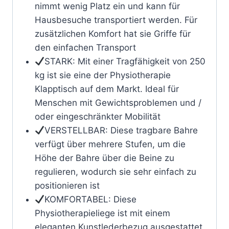
nimmt wenig Platz ein und kann für
Hausbesuche transportiert werden. Für
zusätzlichen Komfort hat sie Griffe für
den einfachen Transport
STARK: Mit einer Tragfähigkeit von 250
kg ist sie eine der Physiotherapie
Klapptisch auf dem Markt. Ideal für
Menschen mit Gewichtsproblemen und /
oder eingeschränkter Mobilität
VERSTELLBAR: Diese tragbare Bahre
verfügt über mehrere Stufen, um die
Höhe der Bahre über die Beine zu
regulieren, wodurch sie sehr einfach zu
positionieren ist
KOMFORTABEL: Diese
Physiotherapieliege ist mit einem
eleganten Kunstlederbezug ausgestattet,