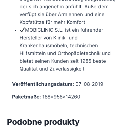
der sich angenehm anfühlt. Außerdem
verfügt sie über Armlehnen und eine
Kopfstütze für mehr Komfort
MOBICLINIC S.L. ist ein führender
Hersteller von Klinik- und
Krankenhausmöbeln, technischen
Hilfsmitteln und Orthopädietechnik und
bietet seinen Kunden seit 1985 beste
Qualität und Zuverlässigkeit
Veröffentlichungsdatum:
07-08-2019
Paketmaße:
188x958x14260
Podobne produkty