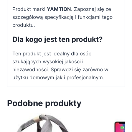
Produkt marki
YAMTION
. Zapoznaj się ze
szczegółową specyfikacją i funkcjami tego
produktu.
Dla kogo jest ten produkt?
Ten produkt jest idealny dla osób
szukających wysokiej jakości i
niezawodności. Sprawdzi się zarówno w
użytku domowym jak i profesjonalnym.
Podobne produkty