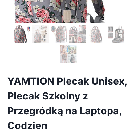
YAMTION Plecak Unisex,
Plecak Szkolny z
Przegródką na Laptopa,
Codzien