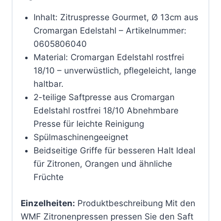
Inhalt: Zitruspresse Gourmet, Ø 13cm aus
Cromargan Edelstahl – Artikelnummer:
0605806040
Material: Cromargan Edelstahl rostfrei
18/10 – unverwüstlich, pflegeleicht, lange
haltbar.
2-teilige Saftpresse aus Cromargan
Edelstahl rostfrei 18/10 Abnehmbare
Presse für leichte Reinigung
Spülmaschinengeeignet
Beidseitige Griffe für besseren Halt Ideal
für Zitronen, Orangen und ähnliche
Früchte
Einzelheiten:
Produktbeschreibung Mit den
WMF Zitronenpressen pressen Sie den Saft