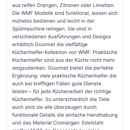
aus reifen Orangen, Zitronen oder Limetten.
Die WMF Modelle sind funktional, lassen sich
mühelos bedienen und leicht in der
Spülmaschine reinigen. Sie sind in
verschiedenen Ausführungen und Designs
erhältlich.Gourmet die vielfältige
Küchenhelfer-Kollektion von WMF. Praktische
Küchenhelfer sind aus der Küche nicht mehr
wegzudenken. Gourmet bietet die perfekte
Ergänzung: viele praktische Küchenhelfer die
auch bei kniffligen Fällen gute Dienste
leisten – für jede Küchenarbeit der richtige
Küchenhelfer. So unterschiedlich die Teile
auch sind sie alle überzeugen durch
funktionale Details die einfache Handhabung
und das Material Cromargan: Edelstahl