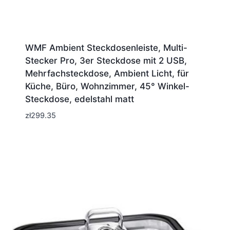
WMF Ambient Steckdosenleiste, Multi-
Stecker Pro, 3er Steckdose mit 2 USB,
Mehrfachsteckdose, Ambient Licht, für
Küche, Büro, Wohnzimmer, 45° Winkel-
Steckdose, edelstahl matt
zł
299.35