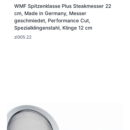
WMF Spitzenklasse Plus Steakmesser 22
cm, Made in Germany, Messer
geschmiedet, Performance Cut,
Spezialklingenstahl, Klinge 12 cm
zł
305.22