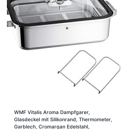
WMF Vitalis Aroma Dampfgarer,
Glasdeckel mit Silikonrand, Thermometer,
Garblech, Cromargan Edelstahl,