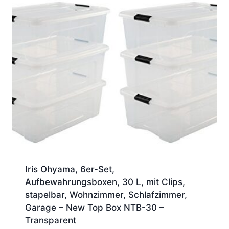
Iris Ohyama, 6er-Set,
Aufbewahrungsboxen, 30 L, mit Clips,
stapelbar, Wohnzimmer, Schlafzimmer,
Garage – New Top Box NTB-30 –
Transparent