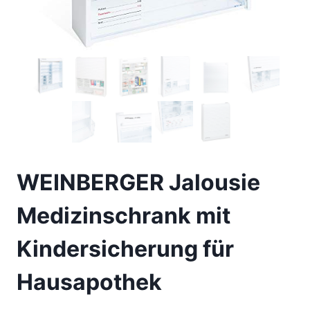
WEINBERGER Jalousie
Medizinschrank mit
Kindersicherung für
Hausapothek