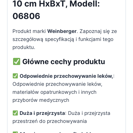
10 cm HxBxT, Modell:
06806
Produkt marki
Weinberger
. Zapoznaj się ze
szczegółową specyfikacją i funkcjami tego
produktu.
Główne cechy produktu
Odpowiednie przechowywanie leków,
:
Odpowiednie przechowywanie leków,
materiałów opatrunkowych i innych
przyborów medycznych
Duża i przejrzysta
: Duża i przejrzysta
przestrzeń do przechowywania