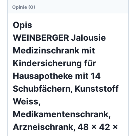
Opinie (0)
Opis
WEINBERGER Jalousie
Medizinschrank mit
Kindersicherung für
Hausapotheke mit 14
Schubfächern, Kunststoff
Weiss,
Medikamentenschrank,
Arzneischrank, 48 x 42 x