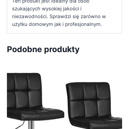
Ten produkt jest idealny dla osób
szukających wysokiej jakości i
niezawodności. Sprawdzi się zarówno w
użytku domowym jak i profesjonalnym.
Podobne produkty