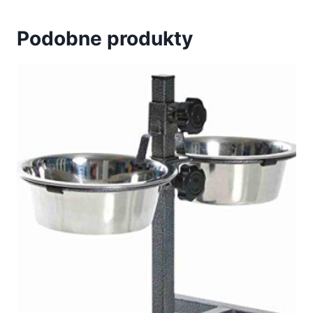
Podobne produkty