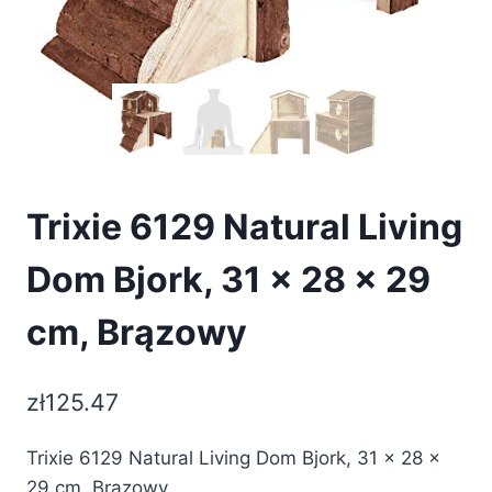
Trixie 6129 Natural Living
Dom Bjork, 31 × 28 × 29
cm, Brązowy
zł
125.47
Trixie 6129 Natural Living Dom Bjork, 31 × 28 ×
29 cm, Brązowy