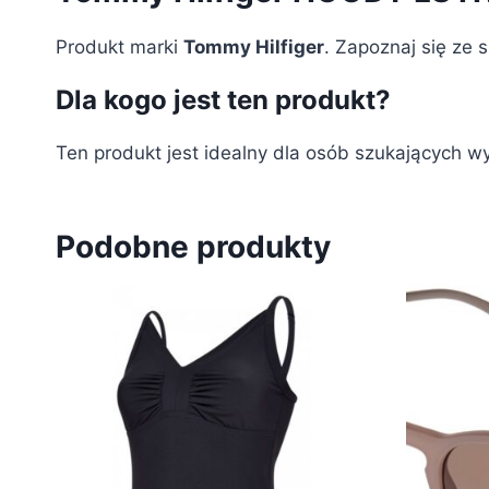
Produkt marki
Tommy Hilfiger
. Zapoznaj się ze 
Dla kogo jest ten produkt?
Ten produkt jest idealny dla osób szukających w
Podobne produkty