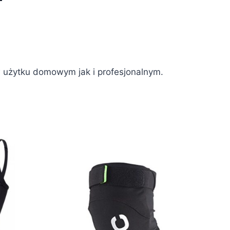
 w użytku domowym jak i profesjonalnym.