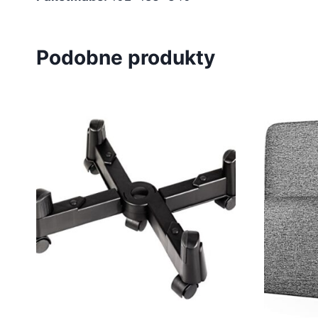
Podobne produkty