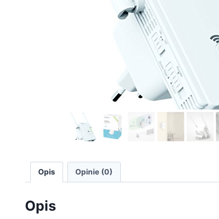
Opis
Opinie (0)
Opis