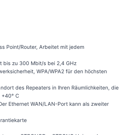
 Point/Router, Arbeitet mit jedem
bis zu 300 Mbit/s bei 2,4 GHz
werksicherheit, WPA/WPA2 für den höchsten
ndort des Repeaters in Ihren Räumlichkeiten, die
~ +40° C
er Ethernet WAN/LAN-Port kann als zweiter
rantiekarte