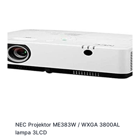
NEC Projektor ME383W / WXGA 3800AL
lampa 3LCD