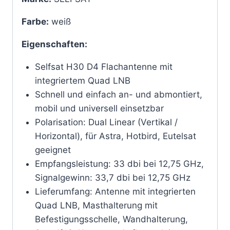
Farbe:
weiß
Eigenschaften:
Selfsat H30 D4 Flachantenne mit
integriertem Quad LNB
Schnell und einfach an- und abmontiert,
mobil und universell einsetzbar
Polarisation: Dual Linear (Vertikal /
Horizontal), für Astra, Hotbird, Eutelsat
geeignet
Empfangsleistung: 33 dbi bei 12,75 GHz,
Signalgewinn: 33,7 dbi bei 12,75 GHz
Lieferumfang: Antenne mit integrierten
Quad LNB, Masthalterung mit
Befestigungsschelle, Wandhalterung,