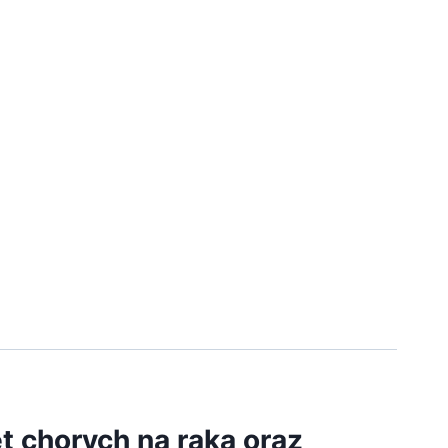
t chorych na raka oraz