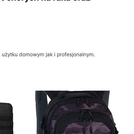
 w użytku domowym jak i profesjonalnym.