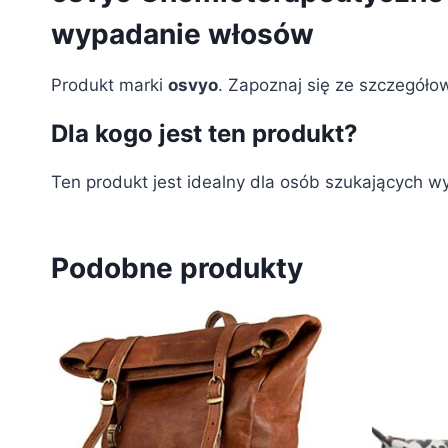
wypadanie włosów
Produkt marki
osvyo
. Zapoznaj się ze szczegółow
Dla kogo jest ten produkt?
Ten produkt jest idealny dla osób szukających w
Podobne produkty