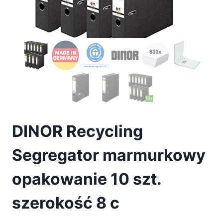
DINOR Recycling
Segregator marmurkowy
opakowanie 10 szt.
szerokość 8 c