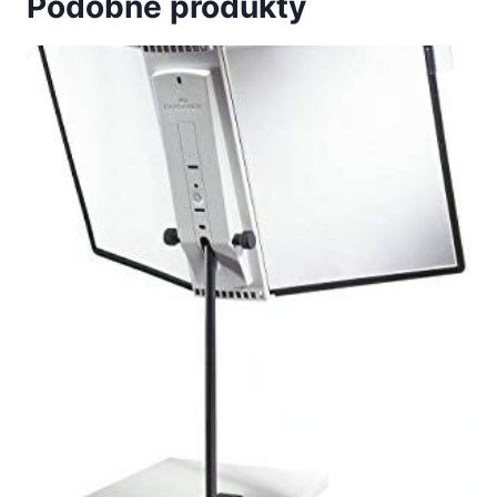
Podobne produkty