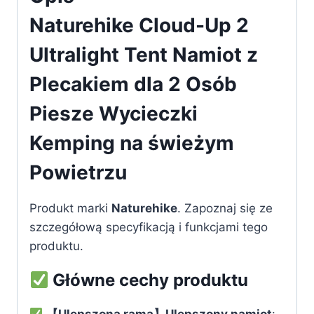
Naturehike Cloud-Up 2
Ultralight Tent Namiot z
Plecakiem dla 2 Osób
Piesze Wycieczki
Kemping na świeżym
Powietrzu
Produkt marki
Naturehike
. Zapoznaj się ze
szczegółową specyfikacją i funkcjami tego
produktu.
Główne cechy produktu