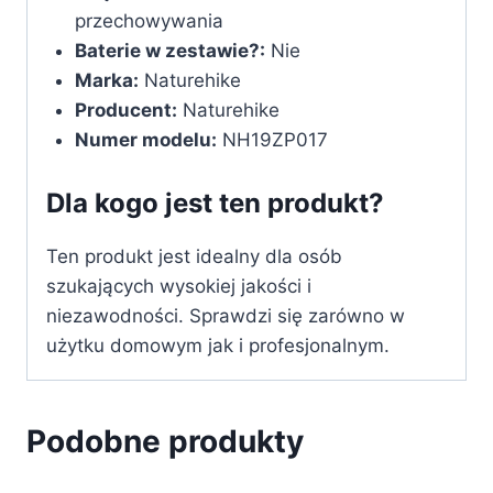
przechowywania
Baterie w zestawie?:
‎Nie
Marka:
‎Naturehike
Producent:
‎Naturehike
Numer modelu:
‎NH19ZP017
Dla kogo jest ten produkt?
Ten produkt jest idealny dla osób
szukających wysokiej jakości i
niezawodności. Sprawdzi się zarówno w
użytku domowym jak i profesjonalnym.
Podobne produkty