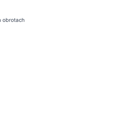
h obrotach