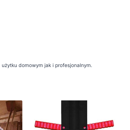
 w użytku domowym jak i profesjonalnym.