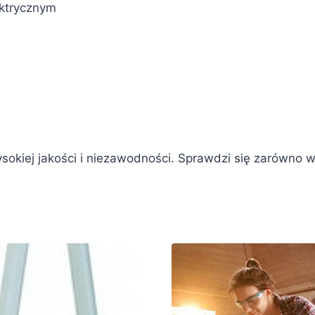
ektrycznym
ysokiej jakości i niezawodności. Sprawdzi się zarówno