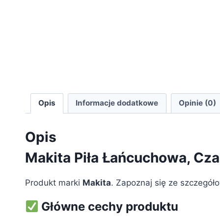
Opis
Informacje dodatkowe
Opinie (0)
Opis
Makita Piła Łańcuchowa, Cza
Produkt marki
Makita
. Zapoznaj się ze szczegóło
Główne cechy produktu