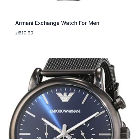
Armani Exchange Watch For Men
zł
610.90