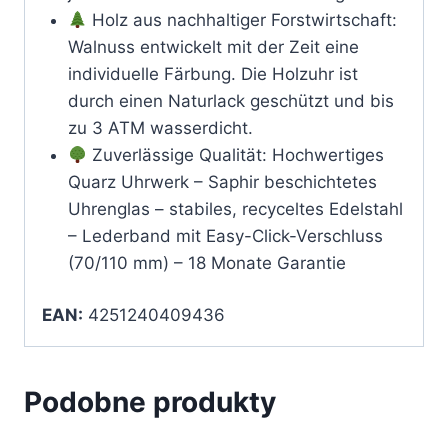
Holz aus nachhaltiger Forstwirtschaft:
Walnuss entwickelt mit der Zeit eine
individuelle Färbung. Die Holzuhr ist
durch einen Naturlack geschützt und bis
zu 3 ATM wasserdicht.
Zuverlässige Qualität: Hochwertiges
Quarz Uhrwerk – Saphir beschichtetes
Uhrenglas – stabiles, recyceltes Edelstahl
– Lederband mit Easy-Click-Verschluss
(70/110 mm) – 18 Monate Garantie
EAN:
4251240409436
Podobne produkty