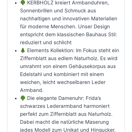
KERBHOLZ kreiert Armbanduhren,
Sonnenbrillen und Schmuck aus
nachhaltigen und innovativen Materialien
für moderne Menschen. Unser Design
entspricht dem klassischen Bauhaus Stil:
reduziert und schlicht
Elements Kollektion: Im Fokus steht ein
Ziffernblatt aus edlem Naturholz. Es wird
umrahmt von einem Gehäusekorpus aus
Edelstahl und kombiniert mit einem
weichen, leicht wechselbaren Leder
Armband.
Die elegante Damenuhr: Frida’s
schwarzes Lederarmband harmoniert
perfekt zum Ziffernblatt aus Naturholz.
Dabei macht die natürliche Maserung
jedes Modell zum Unikat und Hingucker.