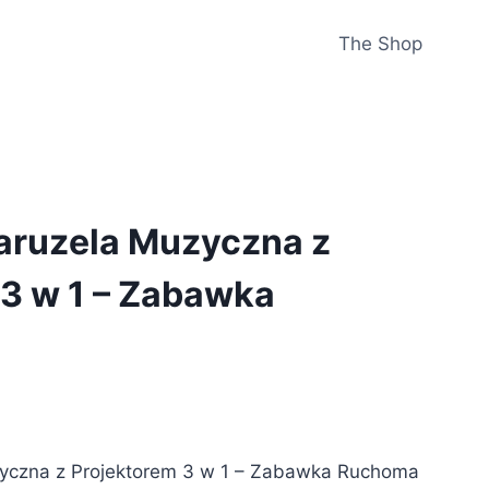
The Shop
Karuzela Muzyczna z
 3 w 1 – Zabawka
uzyczna z Projektorem 3 w 1 – Zabawka Ruchoma