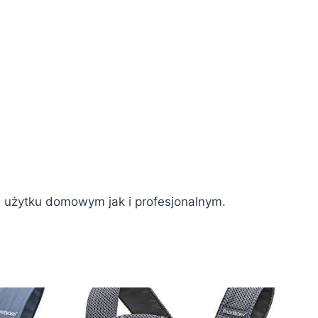
 w użytku domowym jak i profesjonalnym.