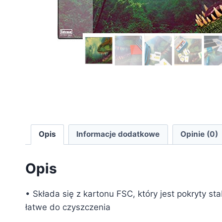
Opis
Informacje dodatkowe
Opinie (0)
Opis
• Składa się z kartonu FSC, który jest pokryty st
łatwe do czyszczenia