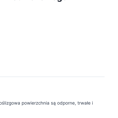
poślizgowa powierzchnia są odporne, trwałe i