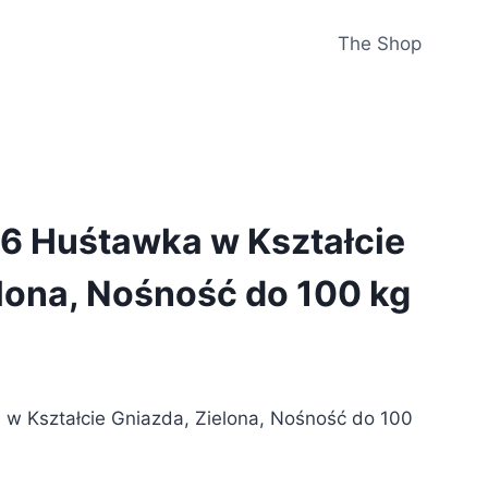
The Shop
6 Huśtawka w Kształcie
lona, Nośność do 100 kg
w Kształcie Gniazda, Zielona, Nośność do 100