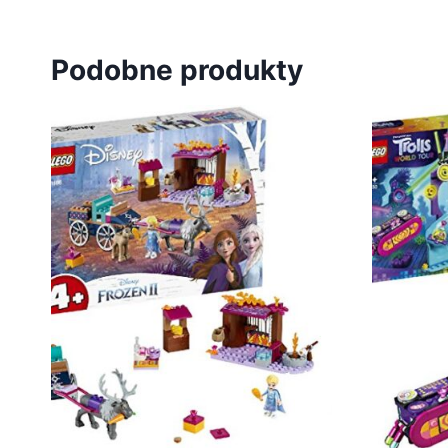
Podobne produkty