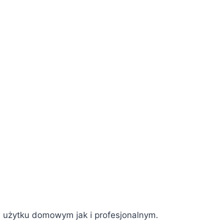
 w użytku domowym jak i profesjonalnym.