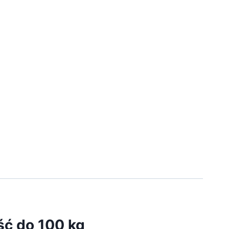
ść do 100 kg