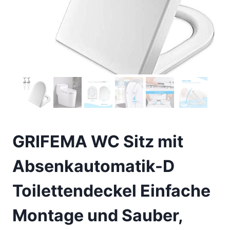
GRIFEMA WC Sitz mit
Absenkautomatik-D
Toilettendeckel Einfache
Montage und Sauber,