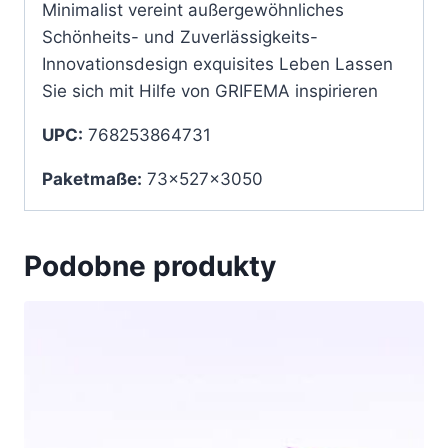
Minimalist vereint außergewöhnliches
Schönheits- und Zuverlässigkeits-
Innovationsdesign exquisites Leben Lassen
Sie sich mit Hilfe von GRIFEMA inspirieren
UPC:
768253864731
Paketmaße:
73x527x3050
Podobne produkty