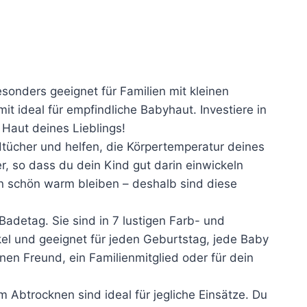
sonders geeignet für Familien mit kleinen
 ideal für empfindliche Babyhaut. Investiere in
Haut deines Lieblings!
tücher und helfen, die Körpertemperatur deines
r, so dass du dein Kind gut darin einwickeln
n schön warm bleiben – deshalb sind diese
etag. Sie sind in 7 lustigen Farb- und
kel und geeignet für jeden Geburtstag, jede Baby
en Freund, ein Familienmitglied oder für dein
 Abtrocknen sind ideal für jegliche Einsätze. Du