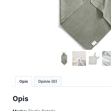
Opis
Opinie (0)
Opis