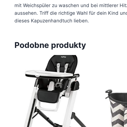
mit Weichspüler zu waschen und bei mittlerer H
aussehen. Triff die richtige Wahl für dein Kind
dieses Kapuzenhandtuch lieben.
Podobne produkty