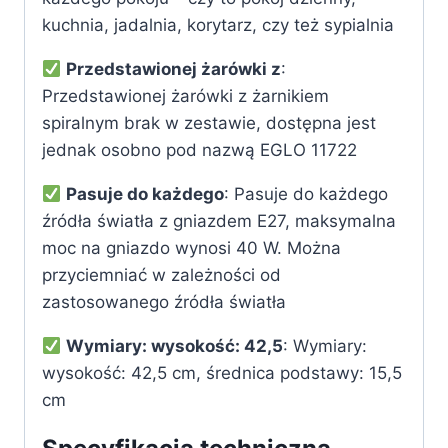
kuchnia, jadalnia, korytarz, czy też sypialnia
Przedstawionej żarówki z
:
Przedstawionej żarówki z żarnikiem
spiralnym brak w zestawie, dostępna jest
jednak osobno pod nazwą EGLO 11722
Pasuje do każdego
: Pasuje do każdego
źródła światła z gniazdem E27, maksymalna
moc na gniazdo wynosi 40 W. Można
przyciemniać w zależności od
zastosowanego źródła światła
Wymiary: wysokość: 42,5
: Wymiary:
wysokość: 42,5 cm, średnica podstawy: 15,5
cm