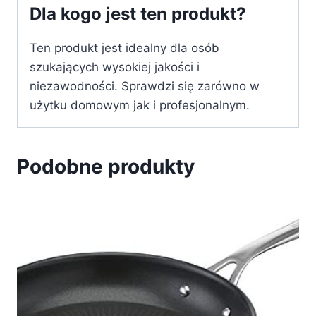
Dla kogo jest ten produkt?
Ten produkt jest idealny dla osób
szukających wysokiej jakości i
niezawodności. Sprawdzi się zarówno w
użytku domowym jak i profesjonalnym.
Podobne produkty