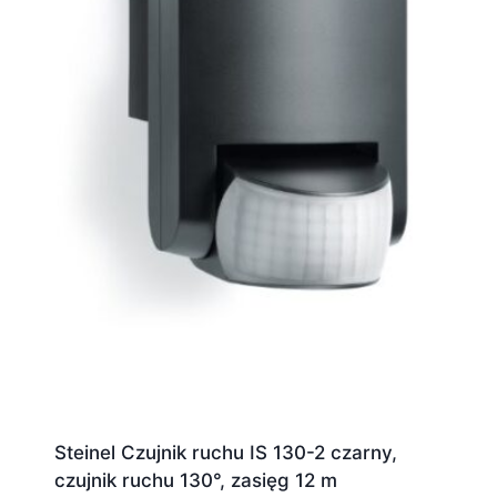
Steinel Czujnik ruchu IS 130-2 czarny,
czujnik ruchu 130°, zasięg 12 m