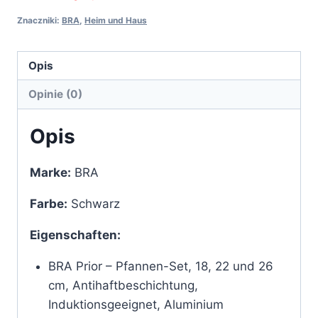
Znaczniki:
BRA
,
Heim und Haus
Opis
Opinie (0)
Opis
Marke:
BRA
Farbe:
Schwarz
Eigenschaften:
BRA Prior – Pfannen-Set, 18, 22 und 26
cm, Antihaftbeschichtung,
Induktionsgeeignet, Aluminium