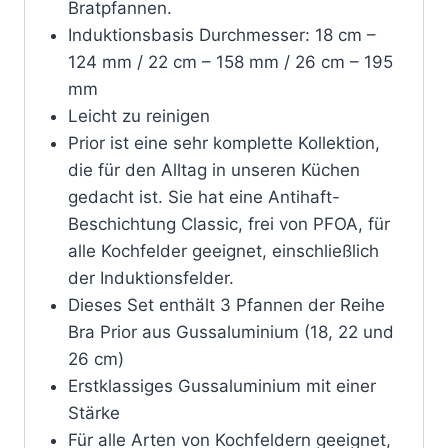
Bratpfannen.
Induktionsbasis Durchmesser: 18 cm –
124 mm / 22 cm – 158 mm / 26 cm – 195
mm
Leicht zu reinigen
Prior ist eine sehr komplette Kollektion,
die für den Alltag in unseren Küchen
gedacht ist. Sie hat eine Antihaft-
Beschichtung Classic, frei von PFOA, für
alle Kochfelder geeignet, einschließlich
der Induktionsfelder.
Dieses Set enthält 3 Pfannen der Reihe
Bra Prior aus Gussaluminium (18, 22 und
26 cm)
Erstklassiges Gussaluminium mit einer
Stärke
Für alle Arten von Kochfeldern geeignet,