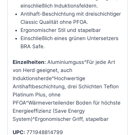
einschließlich Induktionsfeldern.
Antihaft-Beschichtung mit dreischichtiger
Classic Qualität ohne PFOA.
Ergonomischer Stil und stapelbar
Einschließlich eines grünen Untersetzers
BRA Safe.
Einzelheiten:
Aluminiumguss^Für jede Art
von Herd geeignet, auch
Induktionsherde^Hochwertige
Antihaftbeschichtung, drei Schichten Teflon
Platinum Plus, ohne
PFOA^Wärmeverteilender Boden für höchste
Energieeffizienz (Save Energy
System)^Ergonomischer Griff, stapelbar
UPC:
771948814799