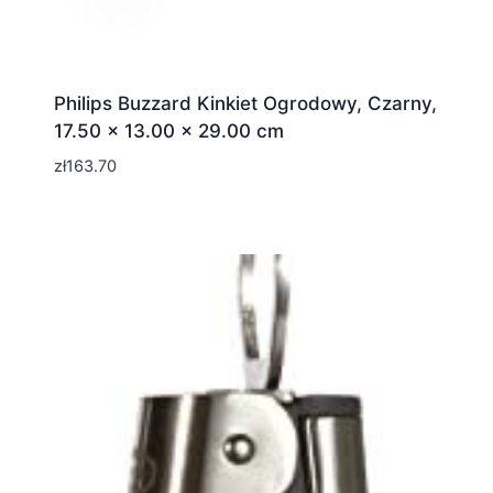
Philips Buzzard Kinkiet Ogrodowy, Czarny,
17.50 x 13.00 x 29.00 cm
zł
163.70