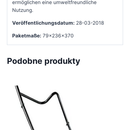
ermöglichen eine umweltfreundliche
Nutzung.
Veröffentlichungsdatum:
28-03-2018
Paketmaße:
79x236x370
Podobne produkty