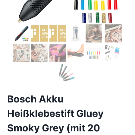
Bosch Akku
Heißklebestift Gluey
Smoky Grey (mit 20