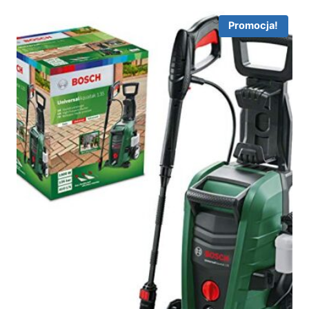
Promocja!