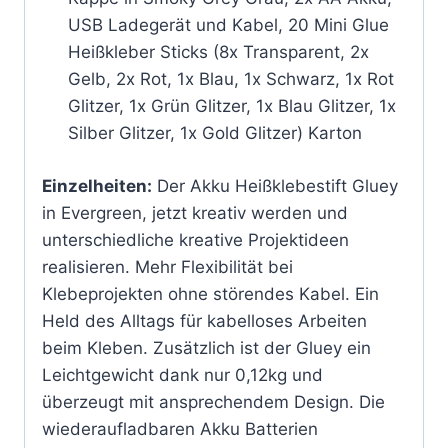
USB Ladegerät und Kabel, 20 Mini Glue
Heißkleber Sticks (8x Transparent, 2x
Gelb, 2x Rot, 1x Blau, 1x Schwarz, 1x Rot
Glitzer, 1x Grün Glitzer, 1x Blau Glitzer, 1x
Silber Glitzer, 1x Gold Glitzer) Karton
Einzelheiten:
Der Akku Heißklebestift Gluey
in Evergreen, jetzt kreativ werden und
unterschiedliche kreative Projektideen
realisieren. Mehr Flexibilität bei
Klebeprojekten ohne störendes Kabel. Ein
Held des Alltags für kabelloses Arbeiten
beim Kleben. Zusätzlich ist der Gluey ein
Leichtgewicht dank nur 0,12kg und
überzeugt mit ansprechendem Design. Die
wiederaufladbaren Akku Batterien