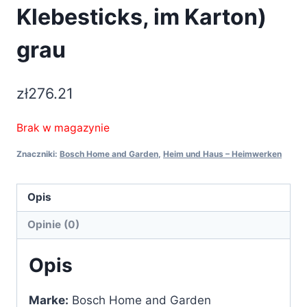
Klebesticks, im Karton)
grau
zł
276.21
Brak w magazynie
Znaczniki:
Bosch Home and Garden
,
Heim und Haus – Heimwerken
Opis
Opinie (0)
Opis
Marke:
Bosch Home and Garden