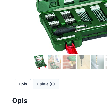
Opis
Opinie (0)
Opis