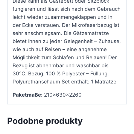
Diese kann als Gästebett oder Sitzblock
fungieren und lässt sich nach dem Gebrauch
leicht wieder zusammengeklappen und in
der Ecke verstauen. Der Mikrofaserbezug ist
sehr anschmiegsam. Die Gätzematratze
bietet Ihnen zu jeder Gelegenheit – Zuhause,
wie auch auf Reisen – eine angenehme
Möglichkeit zum Schlafen und Relaxen! Der
Bezug ist abnehmbar und waschbar bis
30°C. Bezug: 100 % Polyester – Füllung:
Polyurethanschaum Set enthält: 1 Matratze
Paketmaße:
210x630x2260
Podobne produkty