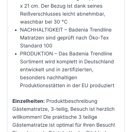
x 21 cm. Der Bezug ist dank seines
Reißverschlusses leicht abnehmbar,
waschbar bei 30 °C
NACHHALTIGKEIT – Badenia Trendline
Matratzen sind geprüft nach Öko-Tex
Standard 100
PRODUKTION – Das Badenia Trendline
Sortiment wird komplett in Deutschland
entwickelt und in zertifizierten,
besonders nachhaltigen
Produktionsstätten in der EU produziert
Einzelheiten:
Produktbeschreibung
Gästematratze, 3-teilig, Besuch ist herzlich
willkommen! Die praktische 3 teilige
Gästematratze ist optimal für Ihren Besuch!