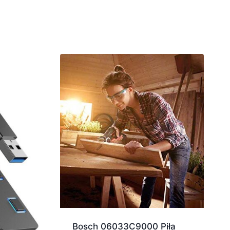
Bosch 06033C9000 Piła