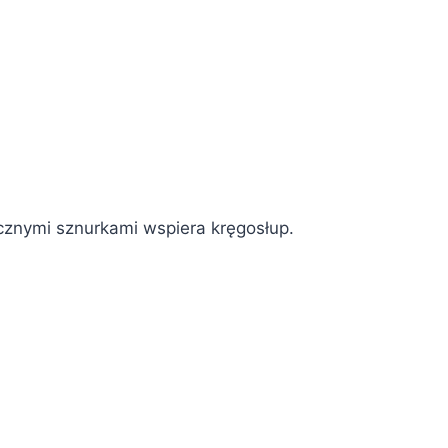
cznymi sznurkami wspiera kręgosłup.