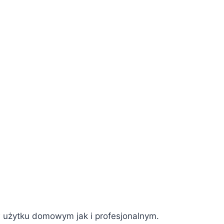
 w użytku domowym jak i profesjonalnym.