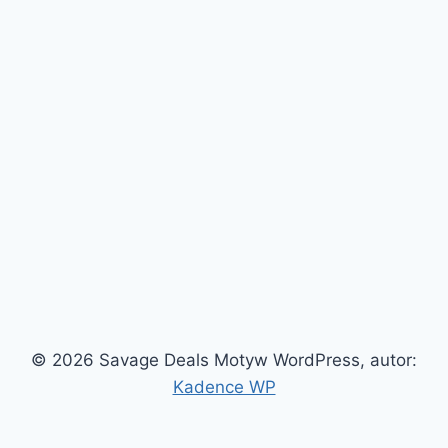
© 2026 Savage Deals Motyw WordPress, autor:
Kadence WP