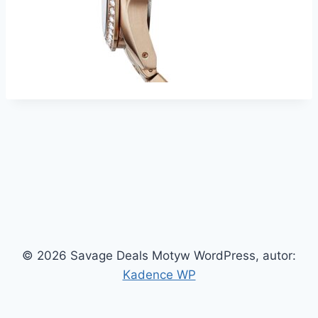
© 2026 Savage Deals Motyw WordPress, autor:
Kadence WP