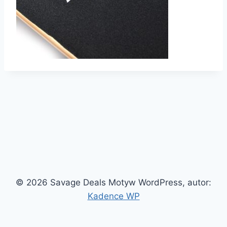
© 2026 Savage Deals Motyw WordPress, autor:
Kadence WP