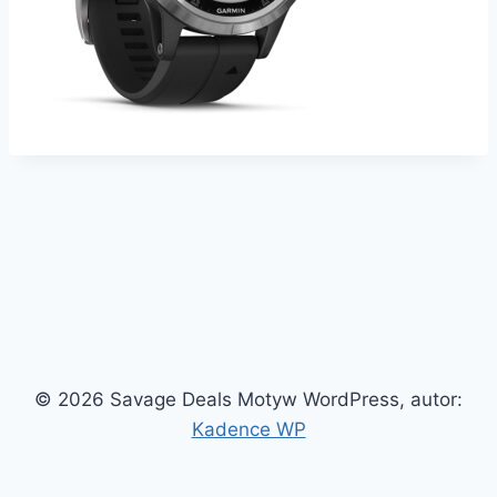
© 2026 Savage Deals Motyw WordPress, autor:
Kadence WP