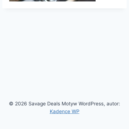
© 2026 Savage Deals Motyw WordPress, autor:
Kadence WP