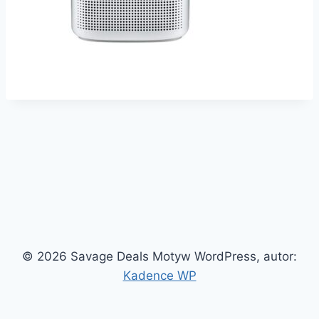
© 2026 Savage Deals Motyw WordPress, autor:
Kadence WP