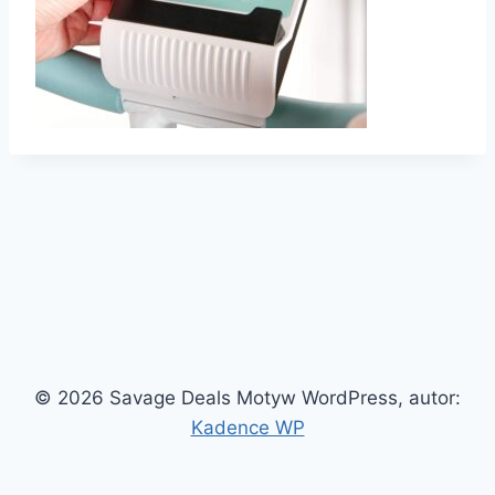
© 2026 Savage Deals Motyw WordPress, autor:
Kadence WP