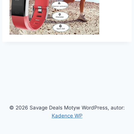
© 2026 Savage Deals Motyw WordPress, autor:
Kadence WP