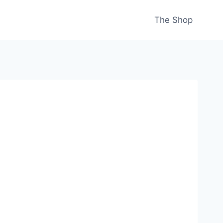
The Shop