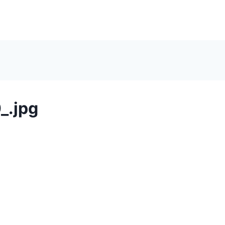
_.jpg