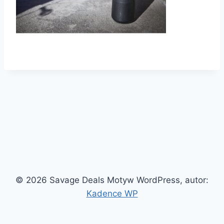
© 2026 Savage Deals Motyw WordPress, autor:
Kadence WP