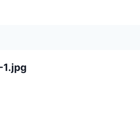
1.jpg