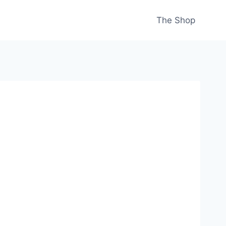
The Shop