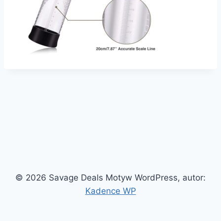
© 2026 Savage Deals Motyw WordPress, autor:
Kadence WP