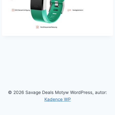
© 2026 Savage Deals Motyw WordPress, autor:
Kadence WP