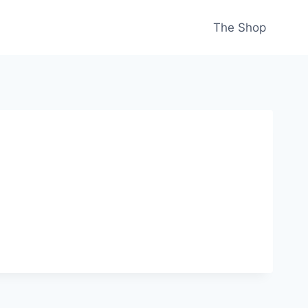
The Shop