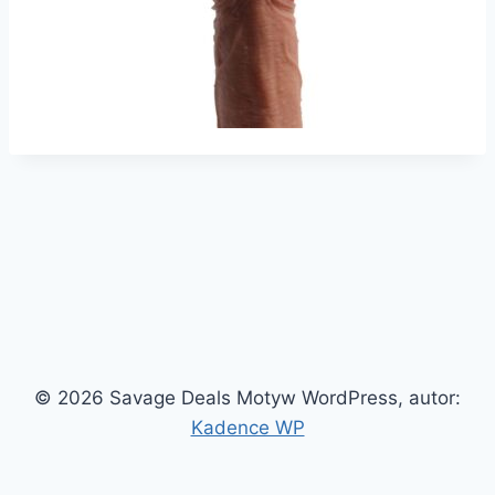
© 2026 Savage Deals Motyw WordPress, autor:
Kadence WP