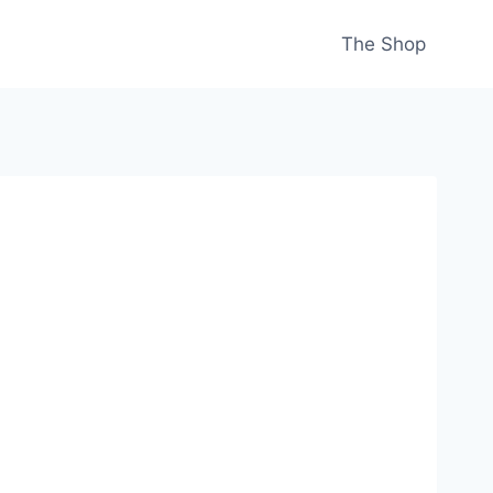
The Shop