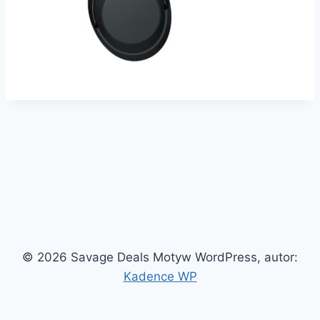
© 2026 Savage Deals Motyw WordPress, autor:
Kadence WP