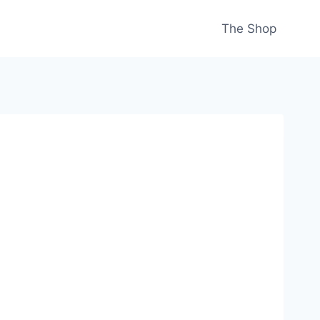
The Shop